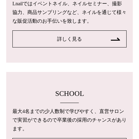
Lnailではイベントネイル、ネイルセミナー、撮影
協力、商品サンプリングなど、ネイルを通じて様々
な販促活動のお手伝いを致します。
詳しく見る
SCHOOL
最大4名までの少人数制で学びやすく、直営サロン
で実習ができるので卒業後の採用のチャンスがあり
ます。