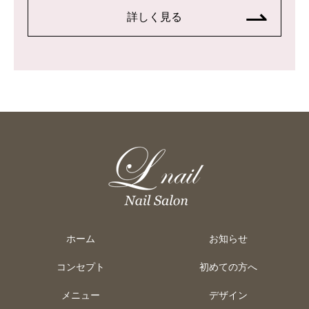
詳しく見る
ホーム
お知らせ
コンセプト
初めての方へ
メニュー
デザイン