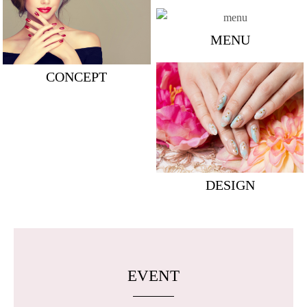
MENU
CONCEPT
DESIGN
EVENT