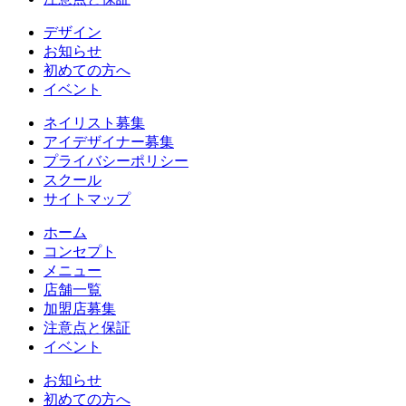
デザイン
お知らせ
初めての方へ
イベント
ネイリスト募集
アイデザイナー募集
プライバシーポリシー
スクール
サイトマップ
ホーム
コンセプト
メニュー
店舗一覧
加盟店募集
注意点と保証
イベント
お知らせ
初めての方へ