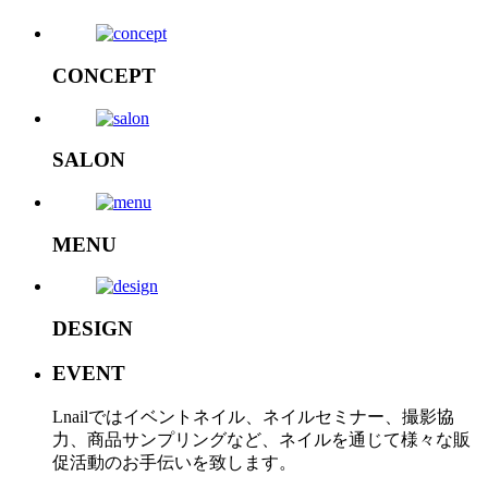
CONCEPT
SALON
MENU
DESIGN
EVENT
Lnailではイベントネイル、ネイルセミナー、撮影協
力、商品サンプリングなど、ネイルを通じて様々な販
促活動のお手伝いを致します。