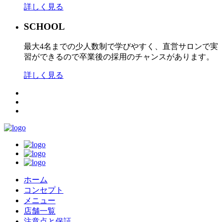
詳しく見る
SCHOOL
最大4名までの少人数制で学びやすく、直営サロンで実
習ができるので卒業後の採用のチャンスがあります。
詳しく見る
ホーム
コンセプト
メニュー
店舗一覧
注意点と保証