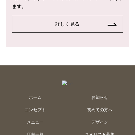
ます。
詳しく見る
ホーム
お知らせ
コンセプト
初めての方へ
メニュー
デザイン
店舗一覧
ネイリスト募集