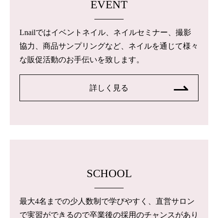
EVENT
Lnailではイベントネイル、ネイルセミナー、撮影
協力、商品サンプリングなど、ネイルを通じて様々
な販促活動のお手伝いを致します。
詳しく見る
SCHOOL
最大4名までの少人数制で学びやすく、直営サロン
で実習ができるので卒業後の採用のチャンスがあり