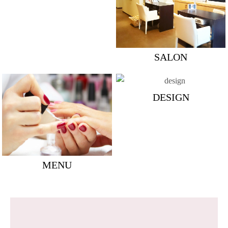
SALON
DESIGN
MENU