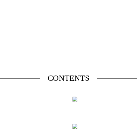
CONTENTS