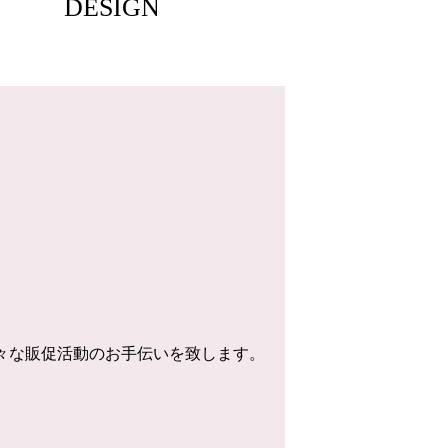
DESIGN
様々な販促活動のお手伝いを致します。