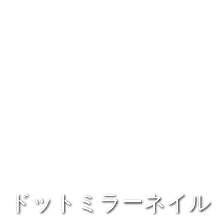
ドットミラーネイル