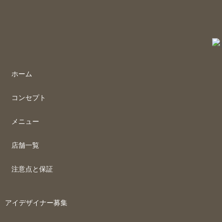
ホーム
コンセプト
メニュー
店舗一覧
注意点と保証
アイデザイナー募集