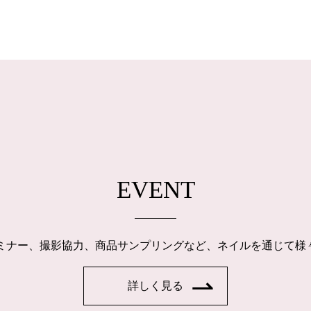
EVENT
ルセミナー、撮影協力、商品サンプリングなど、ネイルを通じて
詳しく見る