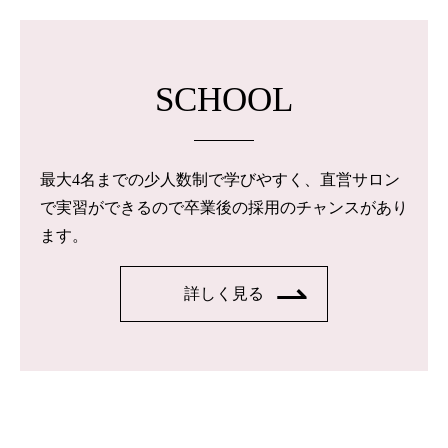
SCHOOL
最大4名までの少人数制で学びやすく、直営サロン
で実習ができるので卒業後の採用のチャンスがあり
ます。
詳しく見る