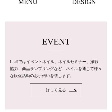
MENU
DESIGN
EVENT
Lnailではイベントネイル、ネイルセミナー、撮影
協力、商品サンプリングなど、ネイルを通じて様々
な販促活動のお手伝いを致します。
詳しく見る