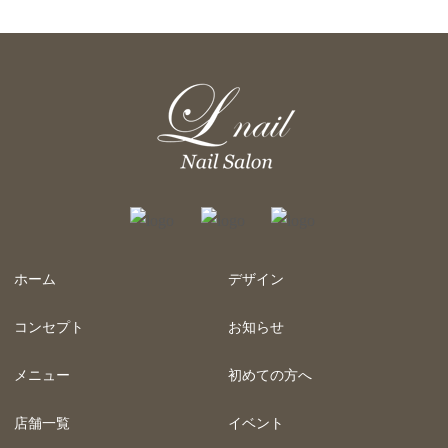
ホーム
デザイン
コンセプト
お知らせ
メニュー
初めての方へ
店舗一覧
イベント