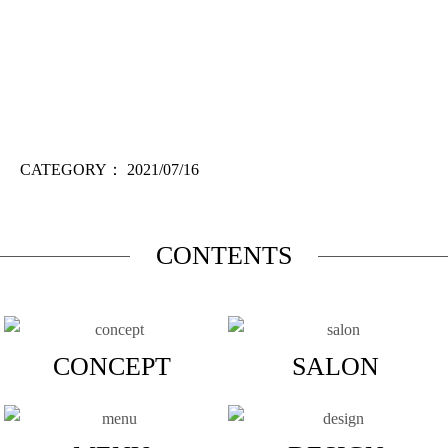
CATEGORY：
2021/07/16
CONTENTS
CONCEPT
SALON