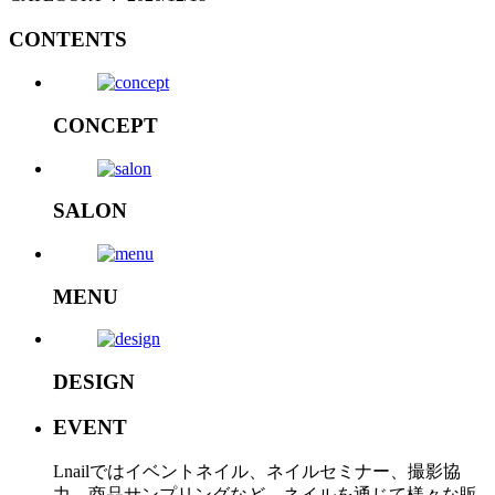
CONTENTS
CONCEPT
SALON
MENU
DESIGN
EVENT
Lnailではイベントネイル、ネイルセミナー、撮影協
力、商品サンプリングなど、ネイルを通じて様々な販