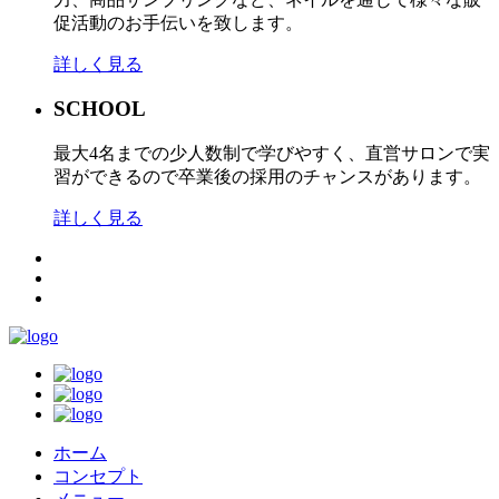
促活動のお手伝いを致します。
詳しく見る
SCHOOL
最大4名までの少人数制で学びやすく、直営サロンで実
習ができるので卒業後の採用のチャンスがあります。
詳しく見る
ホーム
コンセプト