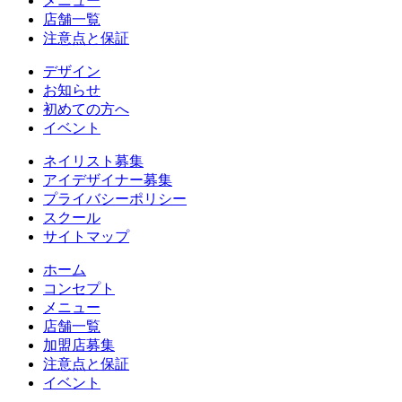
メニュー
店舗一覧
注意点と保証
デザイン
お知らせ
初めての方へ
イベント
ネイリスト募集
アイデザイナー募集
プライバシーポリシー
スクール
サイトマップ
ホーム
コンセプト
メニュー
店舗一覧
加盟店募集
注意点と保証
イベント