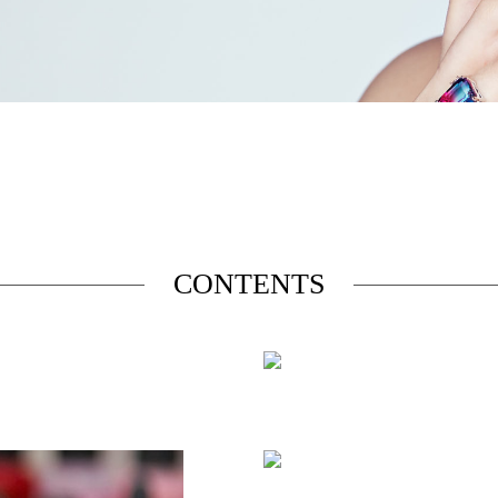
CONTENTS