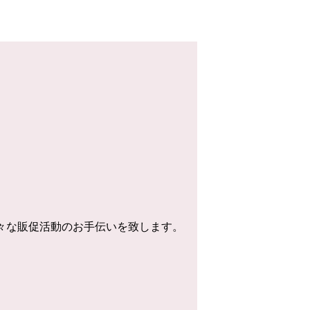
様々な販促活動のお手伝いを致します。