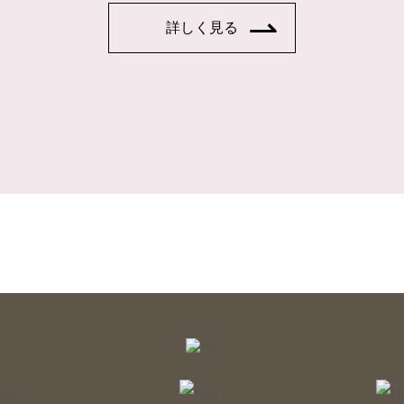
詳しく見る