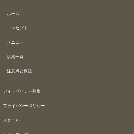
ホーム
コンセプト
メニュー
店舗一覧
注意点と保証
アイデザイナー募集
プライバシーポリシー
スクール