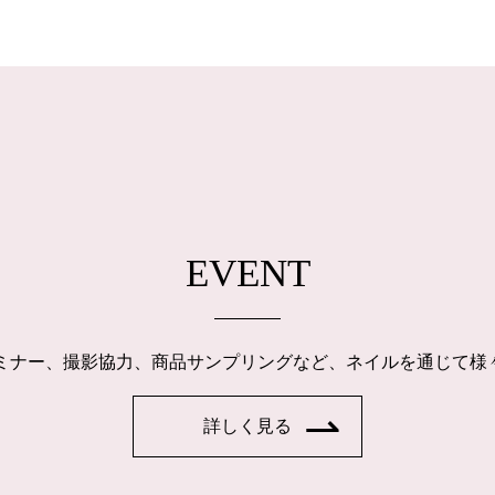
EVENT
ルセミナー、撮影協力、商品サンプリングなど、ネイルを通じて
詳しく見る