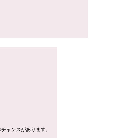
のチャンスがあります。