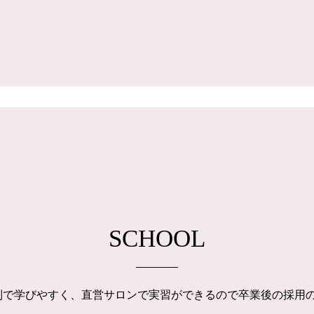
SCHOOL
制で学びやすく、直営サロンで実習ができるので卒業後の採用