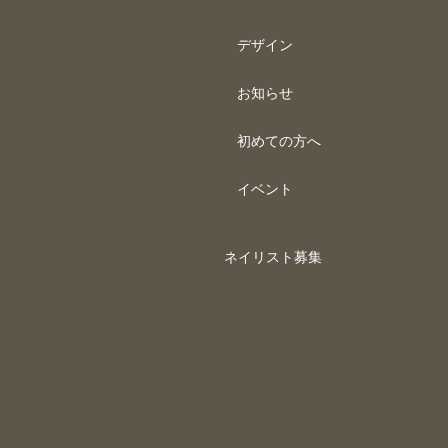
デザイン
お知らせ
初めての方へ
イベント
ネイリスト募集