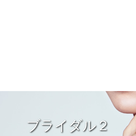
ブライダル２