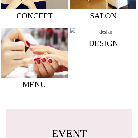
CONCEPT
SALON
DESIGN
MENU
EVENT