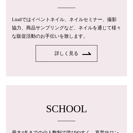
Lnailではイベントネイル、ネイルセミナー、撮影
協力、商品サンプリングなど、ネイルを通じて様々
な販促活動のお手伝いを致します。
詳しく見る
SCHOOL
最大4名までの少人数制で学びやすく、直営サロン