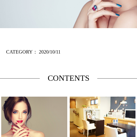
CATEGORY：
2020/10/11
CONTENTS