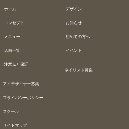
ホーム
デザイン
コンセプト
お知らせ
メニュー
初めての方へ
店舗一覧
イベント
注意点と保証
ネイリスト募集
アイデザイナー募集
プライバシーポリシー
スクール
サイトマップ