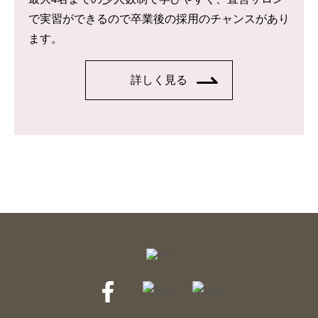
で実習ができるので卒業後の採用のチャンスがあり
ます。
詳しく見る