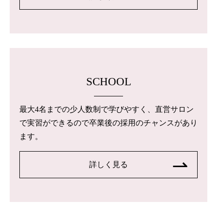
SCHOOL
最大4名までの少人数制で学びやすく、直営サロン
で実習ができるので卒業後の採用のチャンスがあり
ます。
詳しく見る