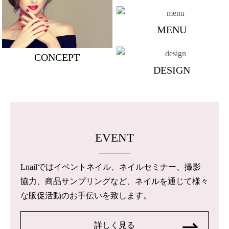
MENU
CONCEPT
DESIGN
EVENT
Lnailではイベントネイル、ネイルセミナー、撮影
協力、商品サンプリングなど、ネイルを通じて様々
な販促活動のお手伝いを致します。
詳しく見る