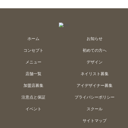
ホーム
お知らせ
コンセプト
初めての方へ
メニュー
デザイン
店舗一覧
ネイリスト募集
加盟店募集
アイデザイナー募集
注意点と保証
プライバシーポリシー
イベント
スクール
サイトマップ