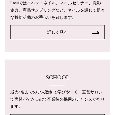
Lnailではイベントネイル、ネイルセミナー、撮影
協力、商品サンプリングなど、ネイルを通じて様々
な販促活動のお手伝いを致します。
詳しく見る
SCHOOL
最大4名までの少人数制で学びやすく、直営サロン
で実習ができるので卒業後の採用のチャンスがあり
ます。