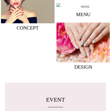
MENU
CONCEPT
DESIGN
EVENT