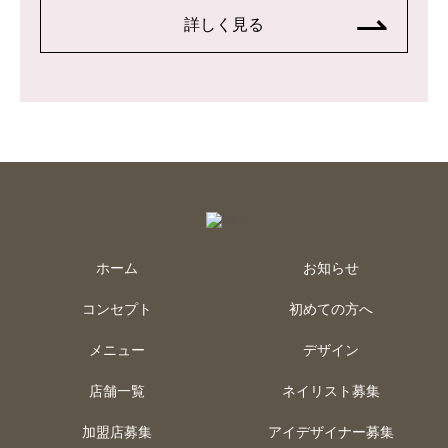
詳しく見る
ホーム
お知らせ
コンセプト
初めての方へ
メニュー
デザイン
店舗一覧
ネイリスト募集
加盟店募集
アイデザイナー募集