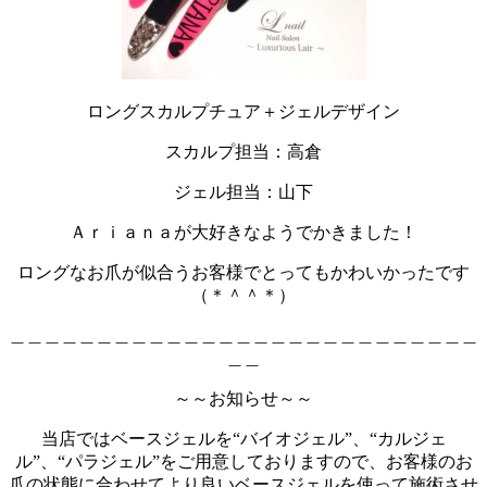
ロングスカルプチュア＋ジェルデザイン
スカルプ担当：高倉
ジェル担当：山下
Ａｒｉａｎａが大好きなようでかきました！
ロングなお爪が似合うお客様でとってもかわいかったです
（＊＾＾＊）
＿＿＿＿＿＿＿＿＿＿＿＿＿＿＿＿＿＿＿＿＿＿＿＿＿＿＿
＿＿
～～お知らせ～～
当店ではベースジェルを“バイオジェル”、“カルジェ
ル”、“パラジェル”をご用意しておりますので、お客様のお
爪の状態に合わせてより良いベースジェルを使って施術させ