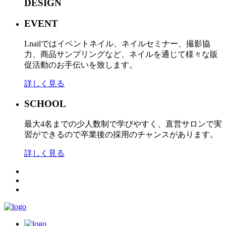
DESIGN
EVENT
Lnailではイベントネイル、ネイルセミナー、撮影協
力、商品サンプリングなど、ネイルを通じて様々な販
促活動のお手伝いを致します。
詳しく見る
SCHOOL
最大4名までの少人数制で学びやすく、直営サロンで実
習ができるので卒業後の採用のチャンスがあります。
詳しく見る