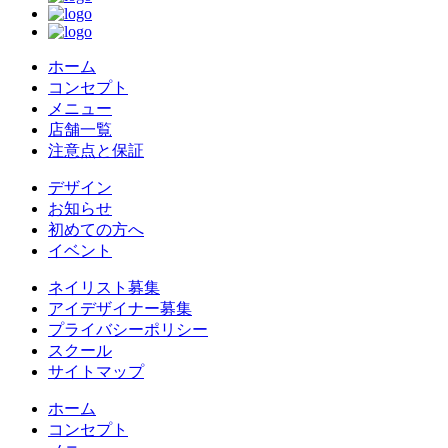
ホーム
コンセプト
メニュー
店舗一覧
注意点と保証
デザイン
お知らせ
初めての方へ
イベント
ネイリスト募集
アイデザイナー募集
プライバシーポリシー
スクール
サイトマップ
ホーム
コンセプト