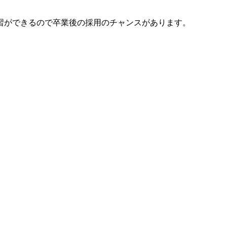
習ができるので卒業後の採用のチャンスがあります。