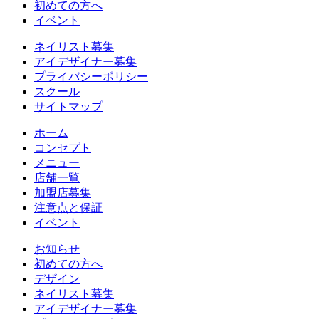
初めての方へ
イベント
ネイリスト募集
アイデザイナー募集
プライバシーポリシー
スクール
サイトマップ
ホーム
コンセプト
メニュー
店舗一覧
加盟店募集
注意点と保証
イベント
お知らせ
初めての方へ
デザイン
ネイリスト募集
アイデザイナー募集