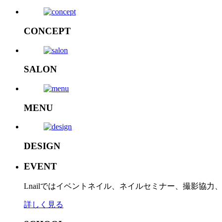
CONCEPT
SALON
MENU
DESIGN
EVENT
Lnailではイベントネイル、ネイルセミナー、撮影協
詳しく見る