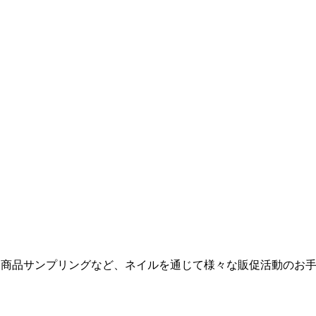
力、商品サンプリングなど、ネイルを通じて様々な販促活動のお