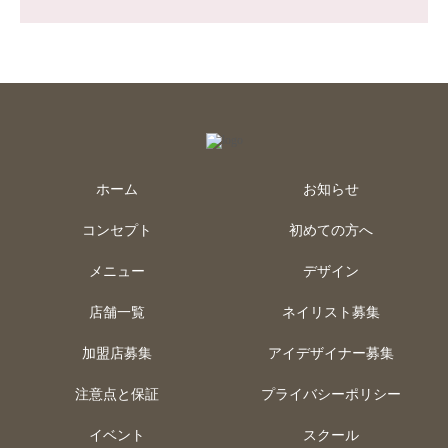
ホーム
お知らせ
コンセプト
初めての方へ
メニュー
デザイン
店舗一覧
ネイリスト募集
加盟店募集
アイデザイナー募集
注意点と保証
プライバシーポリシー
イベント
スクール