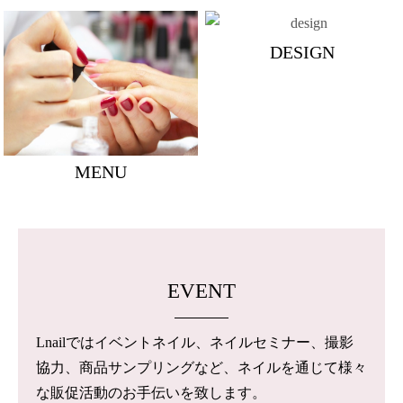
DESIGN
MENU
EVENT
Lnailではイベントネイル、ネイルセミナー、撮影
協力、商品サンプリングなど、ネイルを通じて様々
な販促活動のお手伝いを致します。