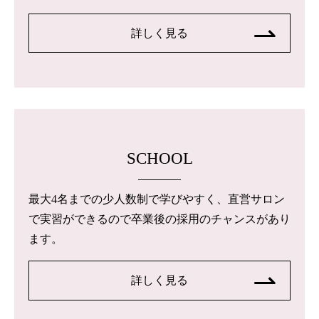
詳しく見る
SCHOOL
最大4名までの少人数制で学びやすく、直営サロン
で実習ができるので卒業後の採用のチャンスがあり
ます。
詳しく見る