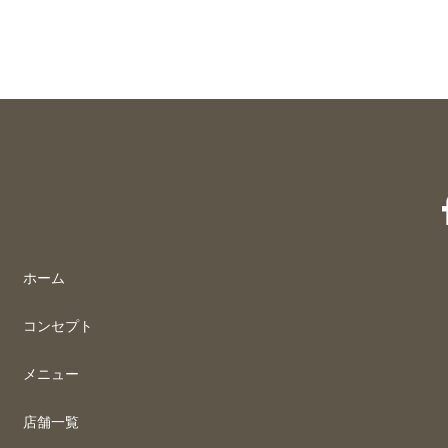
ホーム
コンセプト
メニュー
店舗一覧