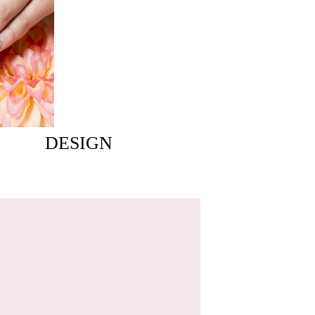
DESIGN