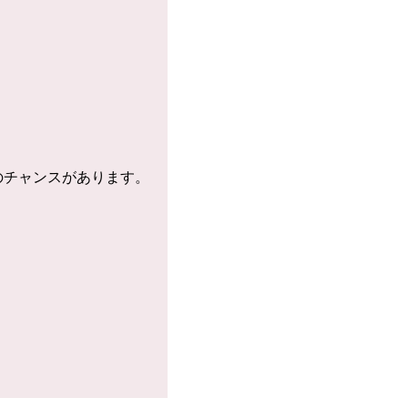
のチャンスがあります。