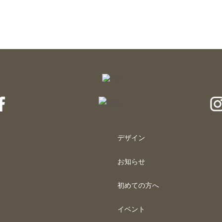
デザイン
お知らせ
初めての方へ
イベント