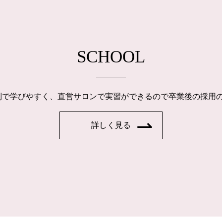
SCHOOL
制で学びやすく、直営サロンで実習ができるので卒業後の採用
詳しく見る