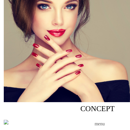
CONCEPT