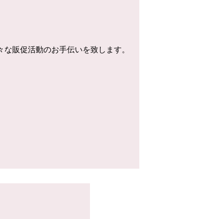
様々な販促活動のお手伝いを致します。