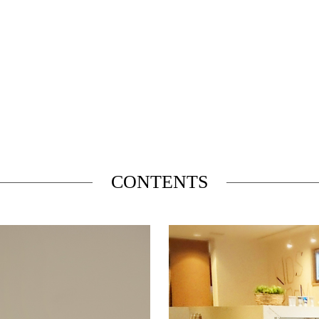
CONTENTS