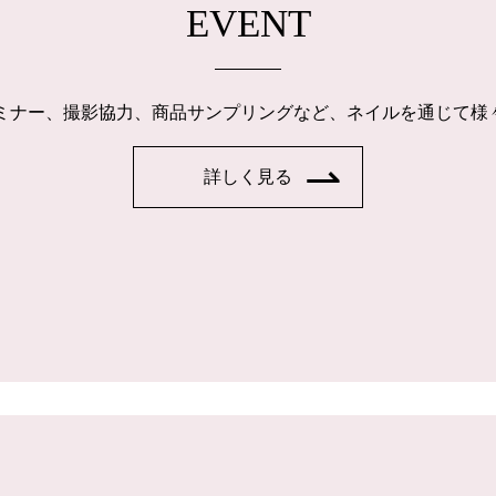
EVENT
ルセミナー、撮影協力、商品サンプリングなど、ネイルを通じて
詳しく見る