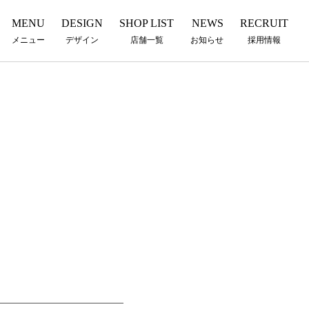
MENU
DESIGN
SHOP LIST
NEWS
RECRUIT
メニュー
デザイン
店舗一覧
お知らせ
採用情報