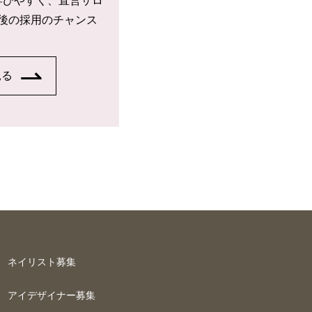
学びやすく、直営サロ
後の採用のチャンス
見る
ネイリスト募集
アイデザイナー募集