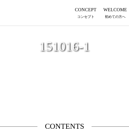
CONCEPT
WELCOME
コンセプト
初めての方へ
151016-1
CONTENTS