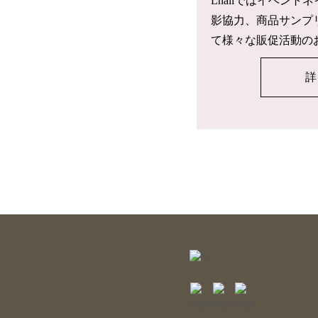
Lnailではイベン
影協力、商品サンプ
て様々な販促活動の
詳