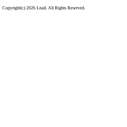
Copyright(c) 2026 Lnail. All Rights Reserved.