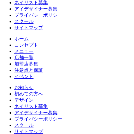
ネイリスト募集
アイデザイナー募集
プライバシーポリシー
スクール
サイトマップ
ホーム
コンセプト
メニュー
店舗一覧
加盟店募集
注意点と保証
イベント
お知らせ
初めての方へ
デザイン
ネイリスト募集
アイデザイナー募集
プライバシーポリシー
スクール
サイトマップ