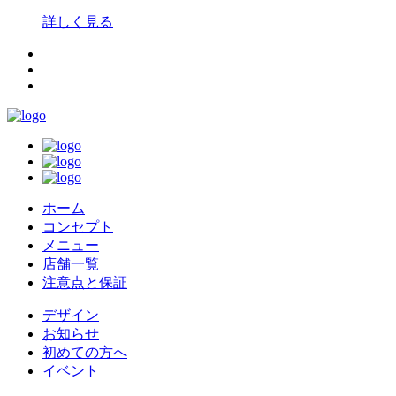
詳しく見る
ホーム
コンセプト
メニュー
店舗一覧
注意点と保証
デザイン
お知らせ
初めての方へ
イベント