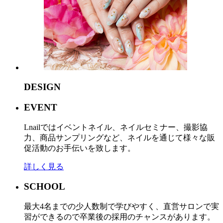
DESIGN
EVENT
Lnailではイベントネイル、ネイルセミナー、撮影協
力、商品サンプリングなど、ネイルを通じて様々な販
促活動のお手伝いを致します。
詳しく見る
SCHOOL
最大4名までの少人数制で学びやすく、直営サロンで実
習ができるので卒業後の採用のチャンスがあります。