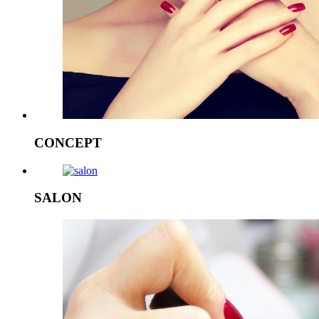
CONCEPT
SALON