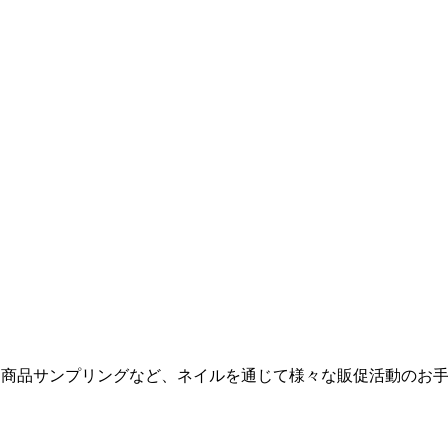
力、商品サンプリングなど、ネイルを通じて様々な販促活動のお