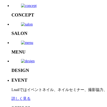
CONCEPT
SALON
MENU
DESIGN
EVENT
Lnailではイベントネイル、ネイルセミナー、撮影協
詳しく見る