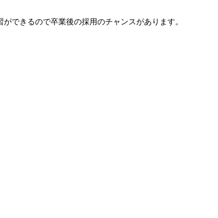
習ができるので卒業後の採用のチャンスがあります。