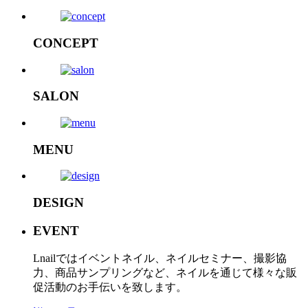
CONCEPT
SALON
MENU
DESIGN
EVENT
Lnailではイベントネイル、ネイルセミナー、撮影協
力、商品サンプリングなど、ネイルを通じて様々な販
促活動のお手伝いを致します。