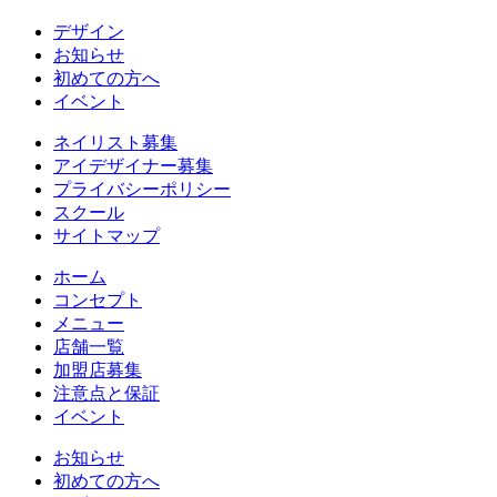
デザイン
お知らせ
初めての方へ
イベント
ネイリスト募集
アイデザイナー募集
プライバシーポリシー
スクール
サイトマップ
ホーム
コンセプト
メニュー
店舗一覧
加盟店募集
注意点と保証
イベント
お知らせ
初めての方へ