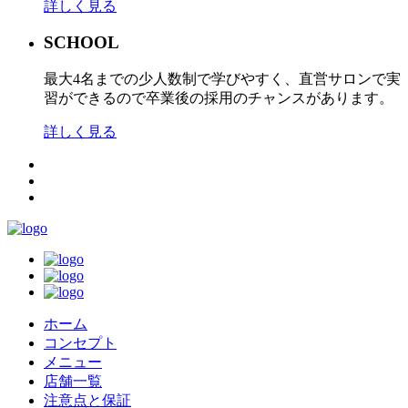
詳しく見る
SCHOOL
最大4名までの少人数制で学びやすく、直営サロンで実
習ができるので卒業後の採用のチャンスがあります。
詳しく見る
ホーム
コンセプト
メニュー
店舗一覧
注意点と保証