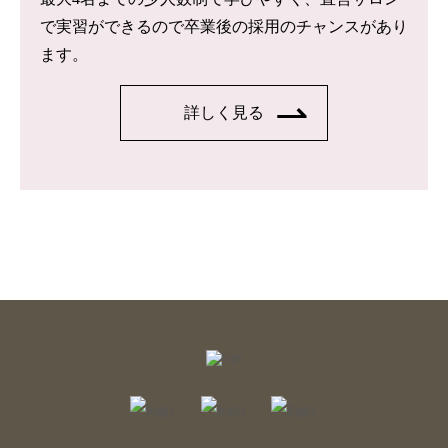
で実習ができるので卒業後の採用のチャンスがあり
ます。
詳しく見る