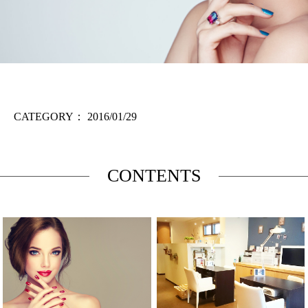
CATEGORY：
2016/01/29
CONTENTS