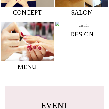
CONCEPT
SALON
DESIGN
MENU
EVENT