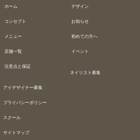
ホーム
デザイン
コンセプト
お知らせ
メニュー
初めての方へ
店舗一覧
イベント
注意点と保証
ネイリスト募集
アイデザイナー募集
プライバシーポリシー
スクール
サイトマップ