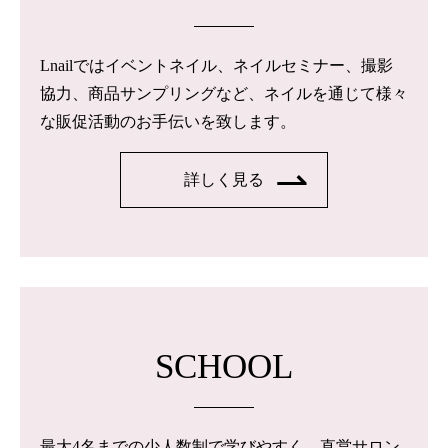
Lnailではイベントネイル、ネイルセミナー、撮影
協力、商品サンプリングなど、ネイルを通じて様々
な販促活動のお手伝いを致します。
詳しく見る
SCHOOL
最大4名までの少人数制で学びやすく、直営サロン