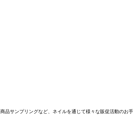
力、商品サンプリングなど、ネイルを通じて様々な販促活動のお