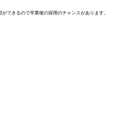
習ができるので卒業後の採用のチャンスがあります。