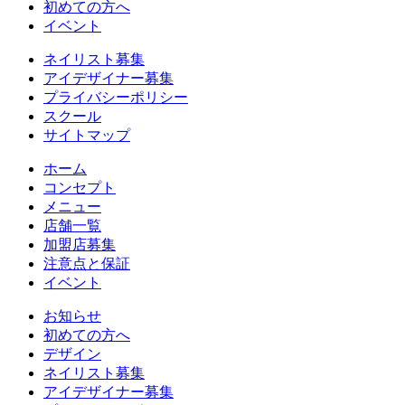
初めての方へ
イベント
ネイリスト募集
アイデザイナー募集
プライバシーポリシー
スクール
サイトマップ
ホーム
コンセプト
メニュー
店舗一覧
加盟店募集
注意点と保証
イベント
お知らせ
初めての方へ
デザイン
ネイリスト募集
アイデザイナー募集