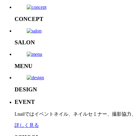
CONCEPT
SALON
MENU
DESIGN
EVENT
Lnailではイベントネイル、ネイルセミナー、撮影協
詳しく見る