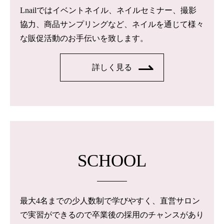
Lnailではイベントネイル、ネイルセミナー、撮影
協力、商品サンプリングなど、ネイルを通じて様々
な販促活動のお手伝いを致します。
詳しく見る
SCHOOL
最大4名までの少人数制で学びやすく、直営サロン
で実習ができるので卒業後の採用のチャンスがあり