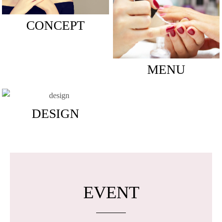
CONCEPT
MENU
DESIGN
EVENT