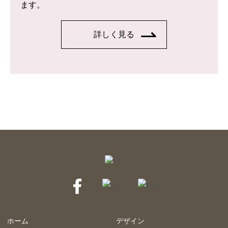
ます。
詳しく見る
ホーム
デザイン