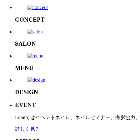
CONCEPT
SALON
MENU
DESIGN
EVENT
Lnailではイベントネイル、ネイルセミナー、撮影協
詳しく見る