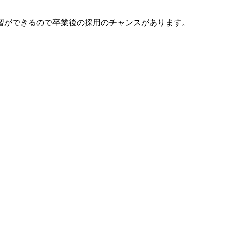
習ができるので卒業後の採用のチャンスがあります。