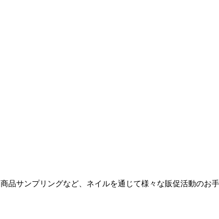
力、商品サンプリングなど、ネイルを通じて様々な販促活動のお