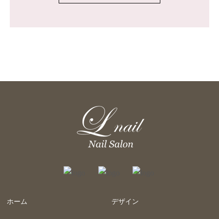
ホーム
デザイン