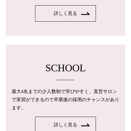
詳しく見る
SCHOOL
最大4名までの少人数制で学びやすく、直営サロン
で実習ができるので卒業後の採用のチャンスがあり
ます。
詳しく見る