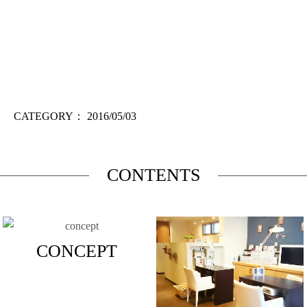
CATEGORY：
2016/05/03
CONTENTS
CONCEPT