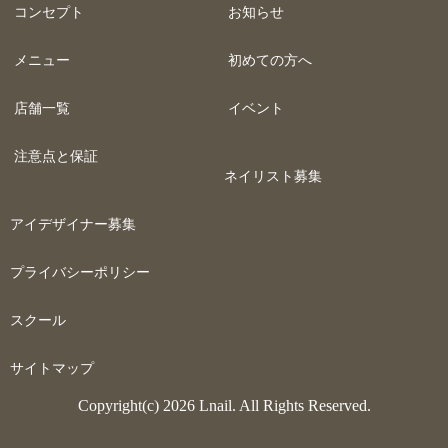
コンセプト
お知らせ
メニュー
初めての方へ
店舗一覧
イベント
注意点と保証
ネイリスト募集
アイデザイナー募集
プライバシーポリシー
スクール
サイトマップ
Copyright(c) 2026 Lnail. All Rights Reserved.