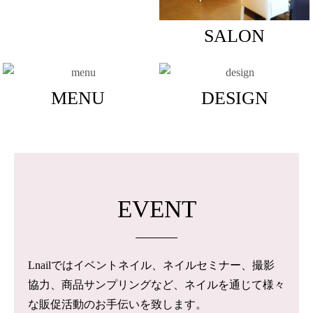
SALON
MENU
DESIGN
EVENT
Lnailではイベントネイル、ネイルセミナー、撮影
協力、商品サンプリングなど、ネイルを通じて様々
な販促活動のお手伝いを致します。