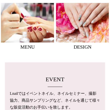
MENU
DESIGN
EVENT
Lnailではイベントネイル、ネイルセミナー、撮影
協力、商品サンプリングなど、ネイルを通じて様々
な販促活動のお手伝いを致します。