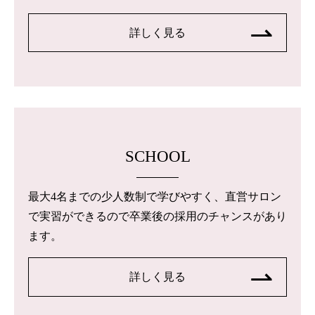
詳しく見る
SCHOOL
最大4名までの少人数制で学びやすく、直営サロン
で実習ができるので卒業後の採用のチャンスがあり
ます。
詳しく見る