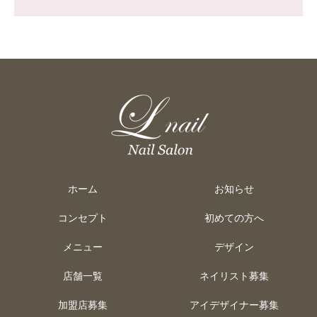
ホーム
お知らせ
コンセプト
初めての方へ
メニュー
デザイン
店舗一覧
ネイリスト募集
加盟店募集
アイデザイナー募集