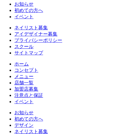
お知らせ
初めての方へ
イベント
ネイリスト募集
アイデザイナー募集
プライバシーポリシー
スクール
サイトマップ
ホーム
コンセプト
メニュー
店舗一覧
加盟店募集
注意点と保証
イベント
お知らせ
初めての方へ
デザイン
ネイリスト募集