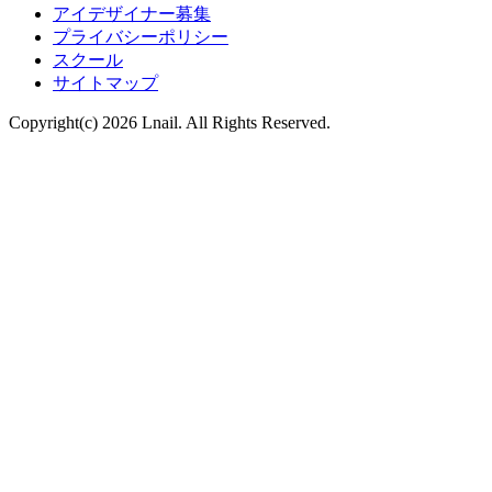
アイデザイナー募集
プライバシーポリシー
スクール
サイトマップ
Copyright(c) 2026 Lnail. All Rights Reserved.