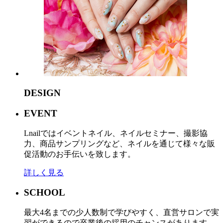
DESIGN
EVENT
Lnailではイベントネイル、ネイルセミナー、撮影協
力、商品サンプリングなど、ネイルを通じて様々な販
促活動のお手伝いを致します。
詳しく見る
SCHOOL
最大4名までの少人数制で学びやすく、直営サロンで実
習ができるので卒業後の採用のチャンスがあります。