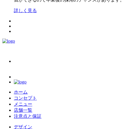
詳しく見る
ホーム
コンセプト
メニュー
店舗一覧
注意点と保証
デザイン