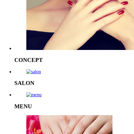
CONCEPT
SALON
MENU