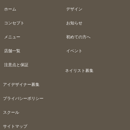
ホーム
デザイン
コンセプト
お知らせ
メニュー
初めての方へ
店舗一覧
イベント
注意点と保証
ネイリスト募集
アイデザイナー募集
プライバシーポリシー
スクール
サイトマップ