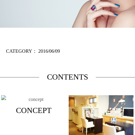
CATEGORY：
2016/06/09
CONTENTS
CONCEPT