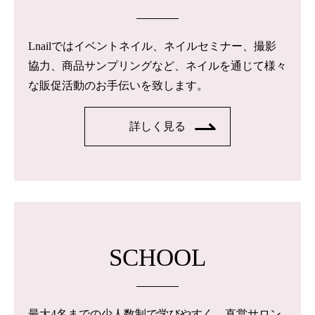
Lnailではイベントネイル、ネイルセミナー、撮影
協力、商品サンプリングなど、ネイルを通じて様々
な販促活動のお手伝いを致します。
詳しく見る
SCHOOL
最大4名までの少人数制で学びやすく、直営サロン