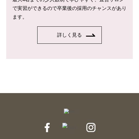
で実習ができるので卒業後の採用のチャンスがあり
ます。
詳しく見る