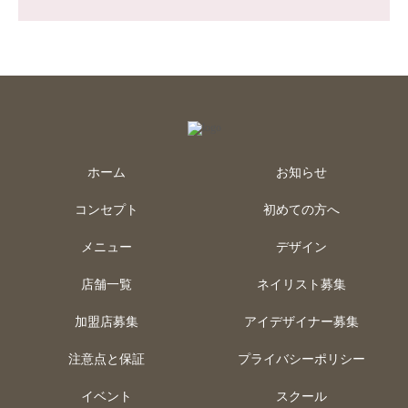
ホーム
お知らせ
コンセプト
初めての方へ
メニュー
デザイン
店舗一覧
ネイリスト募集
加盟店募集
アイデザイナー募集
注意点と保証
プライバシーポリシー
イベント
スクール