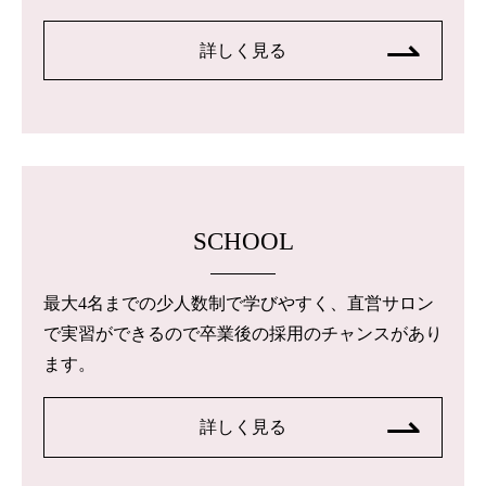
詳しく見る
SCHOOL
最大4名までの少人数制で学びやすく、直営サロン
で実習ができるので卒業後の採用のチャンスがあり
ます。
詳しく見る