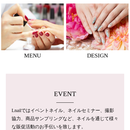
MENU
DESIGN
EVENT
Lnailではイベントネイル、ネイルセミナー、撮影
協力、商品サンプリングなど、ネイルを通じて様々
な販促活動のお手伝いを致します。