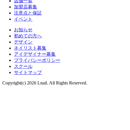
店舗一覧
加盟店募集
注意点と保証
イベント
お知らせ
初めての方へ
デザイン
ネイリスト募集
アイデザイナー募集
プライバシーポリシー
スクール
サイトマップ
Copyright(c) 2026 Lnail. All Rights Reserved.