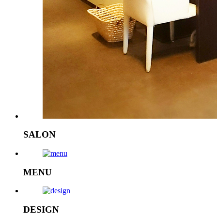
SALON
MENU
DESIGN