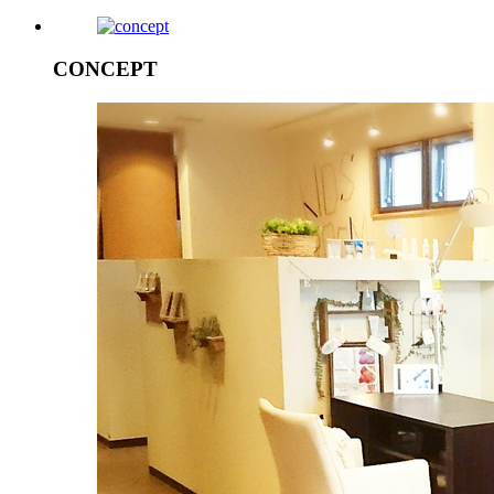
CONCEPT