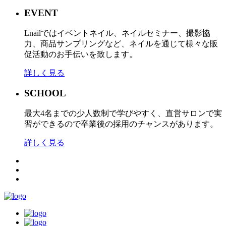
EVENT
Lnailではイベントネイル、ネイルセミナー、撮影協
力、商品サンプリングなど、ネイルを通じて様々な販
促活動のお手伝いを致します。
詳しく見る
SCHOOL
最大4名までの少人数制で学びやすく、直営サロンで実
習ができるので卒業後の採用のチャンスがあります。
詳しく見る