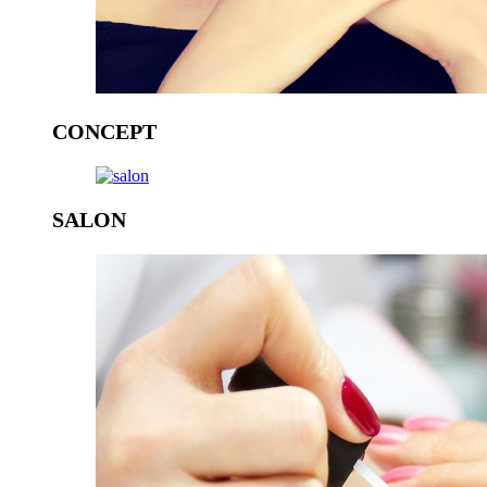
CONCEPT
SALON