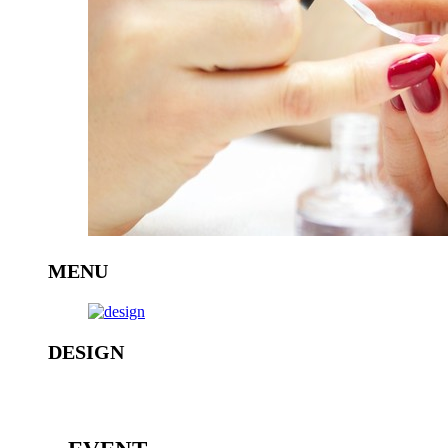
MENU
DESIGN