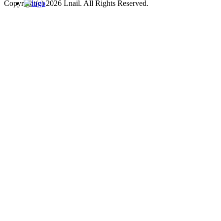
Copyright(c) 2026 Lnail. All Rights Reserved.