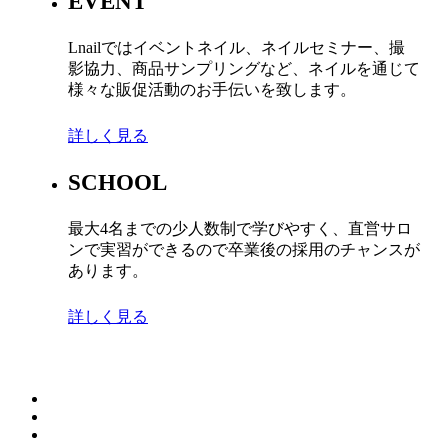
EVENT
Lnailではイベントネイル、ネイルセミナー、撮
影協力、商品サンプリングなど、ネイルを通じて
様々な販促活動のお手伝いを致します。
詳しく見る
SCHOOL
最大4名までの少人数制で学びやすく、直営サロ
ンで実習ができるので卒業後の採用のチャンスが
あります。
詳しく見る