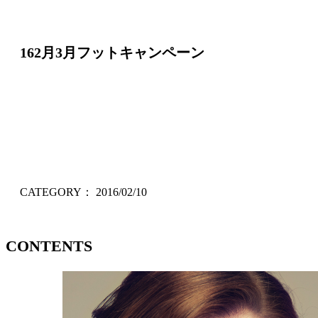
162月3月フットキャンペーン
CATEGORY：
2016/02/10
CONTENTS