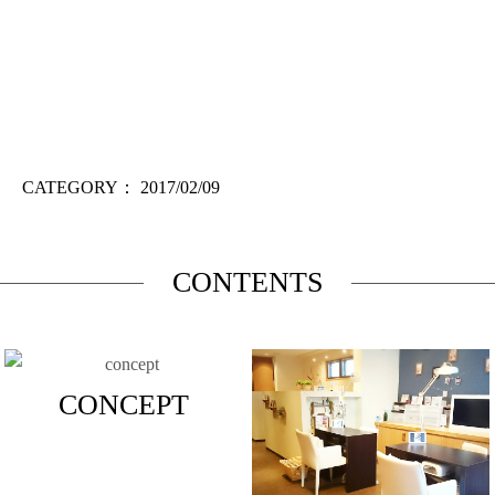
CATEGORY：
2017/02/09
CONTENTS
CONCEPT