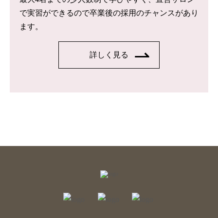
で実習ができるので卒業後の採用のチャンスがあり
ます。
詳しく見る