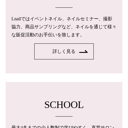
Lnailではイベントネイル、ネイルセミナー、撮影
協力、商品サンプリングなど、ネイルを通じて様々
な販促活動のお手伝いを致します。
詳しく見る
SCHOOL
最大4名までの少人数制で学びやすく、直営サロン