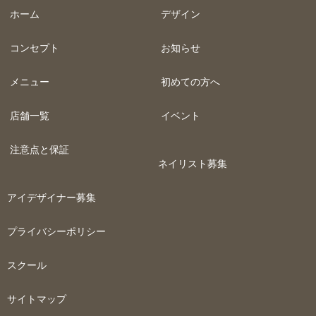
ホーム
デザイン
コンセプト
お知らせ
メニュー
初めての方へ
店舗一覧
イベント
注意点と保証
ネイリスト募集
アイデザイナー募集
プライバシーポリシー
スクール
サイトマップ