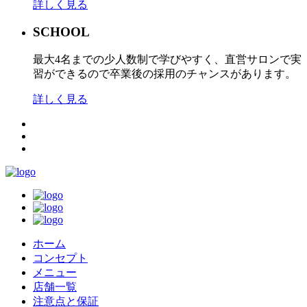
詳しく見る
SCHOOL
最大4名までの少人数制で学びやすく、直営サロンで実
習ができるので卒業後の採用のチャンスがあります。
詳しく見る
ホーム
コンセプト
メニュー
店舗一覧
注意点と保証