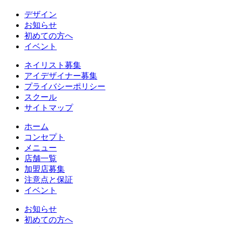
デザイン
お知らせ
初めての方へ
イベント
ネイリスト募集
アイデザイナー募集
プライバシーポリシー
スクール
サイトマップ
ホーム
コンセプト
メニュー
店舗一覧
加盟店募集
注意点と保証
イベント
お知らせ
初めての方へ