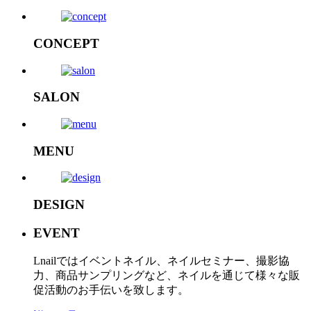
CONCEPT
SALON
MENU
DESIGN
EVENT
Lnailではイベントネイル、ネイルセミナー、撮影協
力、商品サンプリングなど、ネイルを通じて様々な販
促活動のお手伝いを致します。