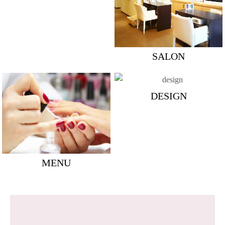
SALON
DESIGN
MENU