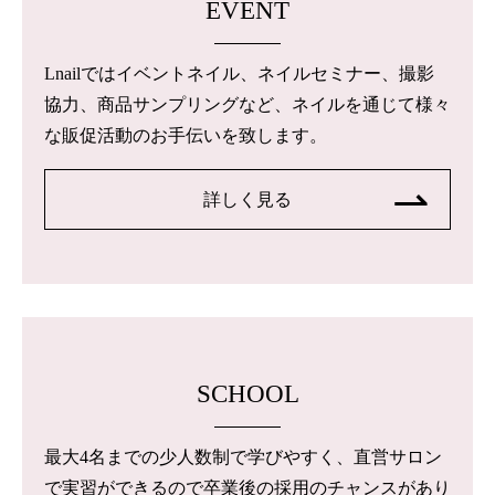
EVENT
Lnailではイベントネイル、ネイルセミナー、撮影
協力、商品サンプリングなど、ネイルを通じて様々
な販促活動のお手伝いを致します。
詳しく見る
SCHOOL
最大4名までの少人数制で学びやすく、直営サロン
で実習ができるので卒業後の採用のチャンスがあり