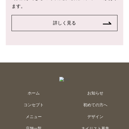
ます。
詳しく見る
ホーム
お知らせ
コンセプト
初めての方へ
メニュー
デザイン
店舗一覧
ネイリスト募集