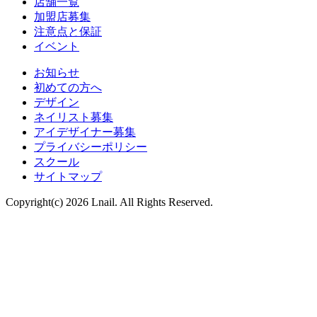
店舗一覧
加盟店募集
注意点と保証
イベント
お知らせ
初めての方へ
デザイン
ネイリスト募集
アイデザイナー募集
プライバシーポリシー
スクール
サイトマップ
Copyright(c) 2026 Lnail. All Rights Reserved.