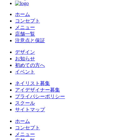
ホーム
コンセプト
メニュー
店舗一覧
注意点と保証
デザイン
お知らせ
初めての方へ
イベント
ネイリスト募集
アイデザイナー募集
プライバシーポリシー
スクール
サイトマップ
ホーム
コンセプト
メニュー