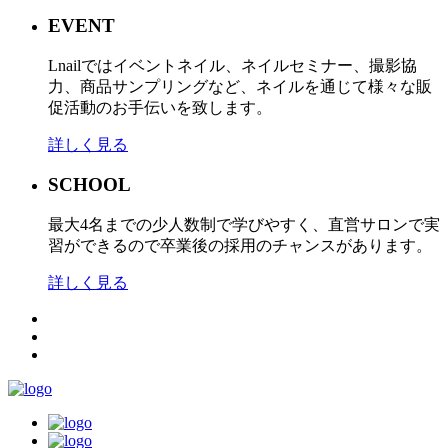
EVENT
Lnailではイベントネイル、ネイルセミナー、撮影協
力、商品サンプリングなど、ネイルを通じて様々な販
促活動のお手伝いを致します。
詳しく見る
SCHOOL
最大4名までの少人数制で学びやすく、直営サロンで実
習ができるので卒業後の採用のチャンスがあります。
詳しく見る