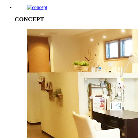
CONCEPT