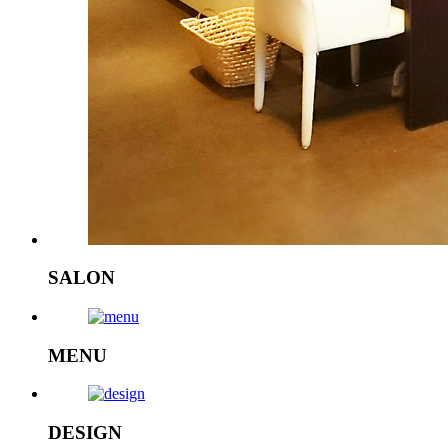
SALON
MENU
DESIGN