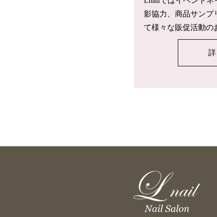
Lnailではイベン
影協力、商品サンプ
て様々な販促活動の
詳