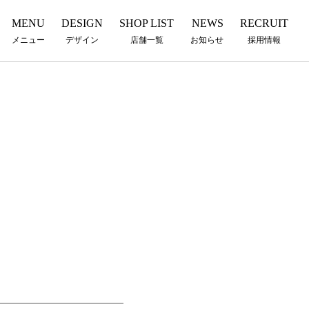
MENU
DESIGN
SHOP LIST
NEWS
RECRUIT
メニュー
デザイン
店舗一覧
お知らせ
採用情報