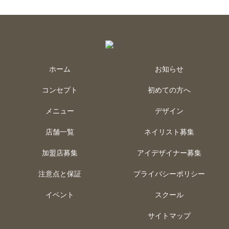
ホーム
お知らせ
コンセプト
初めての方へ
メニュー
デザイン
店舗一覧
ネイリスト募集
加盟店募集
アイデザイナー募集
注意点と保証
プライバシーポリシー
イベント
スクール
サイトマップ