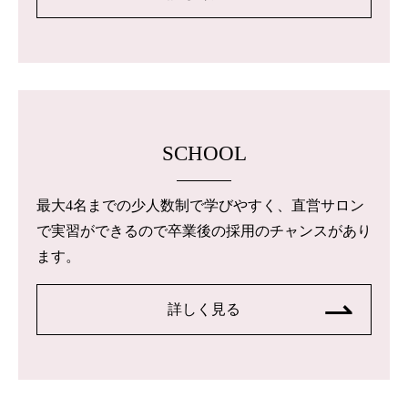
SCHOOL
最大4名までの少人数制で学びやすく、直営サロン
で実習ができるので卒業後の採用のチャンスがあり
ます。
詳しく見る