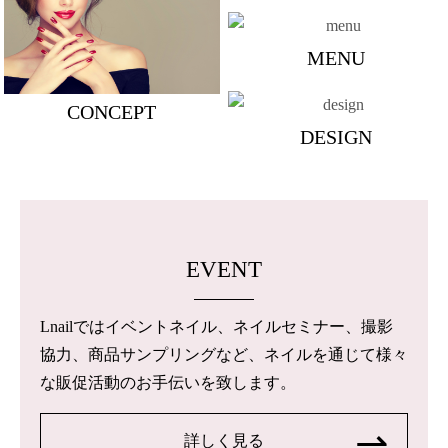
MENU
CONCEPT
DESIGN
EVENT
Lnailではイベントネイル、ネイルセミナー、撮影
協力、商品サンプリングなど、ネイルを通じて様々
な販促活動のお手伝いを致します。
詳しく見る