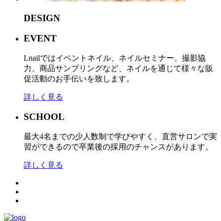
DESIGN
EVENT
Lnailではイベントネイル、ネイルセミナー、撮影協
力、商品サンプリングなど、ネイルを通じて様々な販
促活動のお手伝いを致します。
詳しく見る
SCHOOL
最大4名までの少人数制で学びやすく、直営サロンで実
習ができるので卒業後の採用のチャンスがあります。
詳しく見る