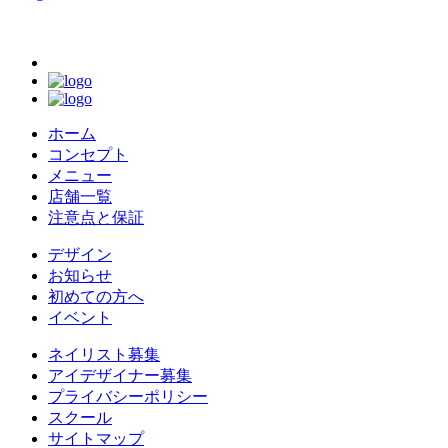
ホーム
コンセプト
メニュー
店舗一覧
注意点と保証
デザイン
お知らせ
初めての方へ
イベント
ネイリスト募集
アイデザイナー募集
プライバシーポリシー
スクール
サイトマップ