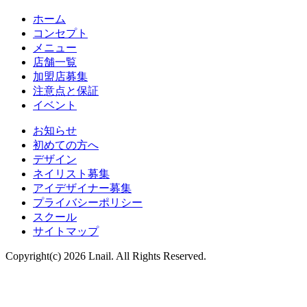
ホーム
コンセプト
メニュー
店舗一覧
加盟店募集
注意点と保証
イベント
お知らせ
初めての方へ
デザイン
ネイリスト募集
アイデザイナー募集
プライバシーポリシー
スクール
サイトマップ
Copyright(c) 2026 Lnail. All Rights Reserved.