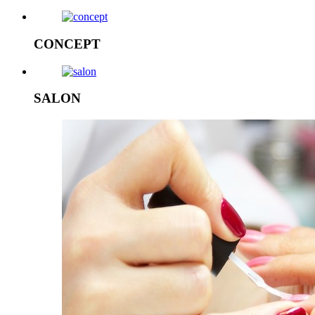
CONCEPT
SALON