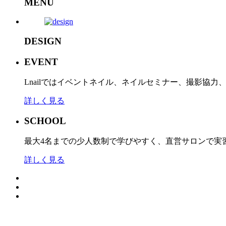
MENU
DESIGN
EVENT
Lnailではイベントネイル、ネイルセミナー、撮影協
詳しく見る
SCHOOL
最大4名までの少人数制で学びやすく、直営サロンで実
詳しく見る