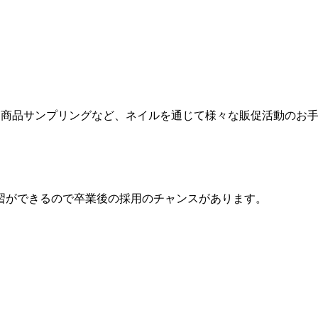
力、商品サンプリングなど、ネイルを通じて様々な販促活動のお
習ができるので卒業後の採用のチャンスがあります。