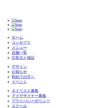
ホーム
コンセプト
メニュー
店舗一覧
注意点と保証
デザイン
お知らせ
初めての方へ
イベント
ネイリスト募集
アイデザイナー募集
プライバシーポリシー
スクール