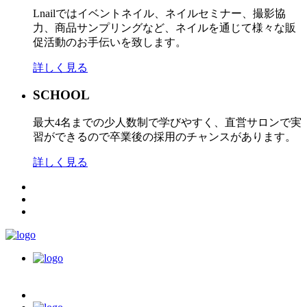
Lnailではイベントネイル、ネイルセミナー、撮影協
力、商品サンプリングなど、ネイルを通じて様々な販
促活動のお手伝いを致します。
詳しく見る
SCHOOL
最大4名までの少人数制で学びやすく、直営サロンで実
習ができるので卒業後の採用のチャンスがあります。
詳しく見る