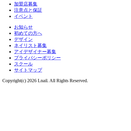
加盟店募集
注意点と保証
イベント
お知らせ
初めての方へ
デザイン
ネイリスト募集
アイデザイナー募集
プライバシーポリシー
スクール
サイトマップ
Copyright(c) 2026 Lnail. All Rights Reserved.