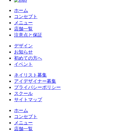
ホーム
コンセプト
メニュー
店舗一覧
注意点と保証
デザイン
お知らせ
初めての方へ
イベント
ネイリスト募集
アイデザイナー募集
プライバシーポリシー
スクール
サイトマップ
ホーム
コンセプト
メニュー
店舗一覧