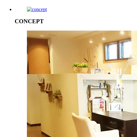
CONCEPT