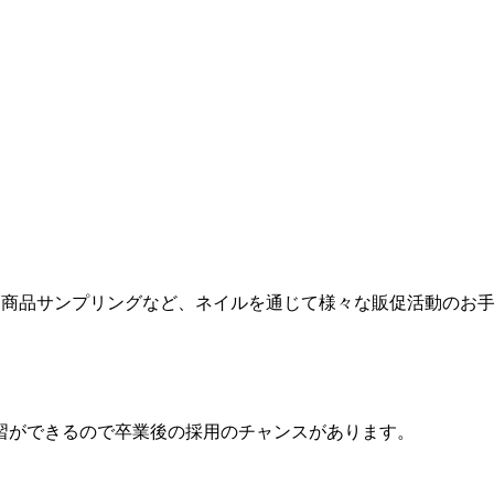
力、商品サンプリングなど、ネイルを通じて様々な販促活動のお
習ができるので卒業後の採用のチャンスがあります。