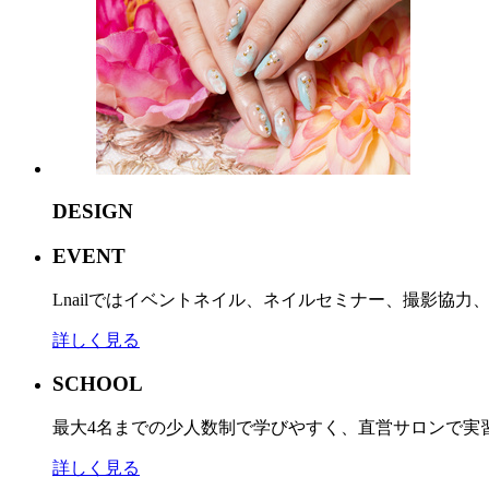
DESIGN
EVENT
Lnailではイベントネイル、ネイルセミナー、撮影協
詳しく見る
SCHOOL
最大4名までの少人数制で学びやすく、直営サロンで実
詳しく見る