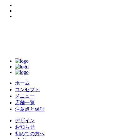
ホーム
コンセプト
メニュー
店舗一覧
注意点と保証
デザイン
お知らせ
初めての方へ