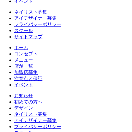
イベント
ネイリスト募集
アイデザイナー募集
プライバシーポリシー
スクール
サイトマップ
ホーム
コンセプト
メニュー
店舗一覧
加盟店募集
注意点と保証
イベント
お知らせ
初めての方へ
デザイン
ネイリスト募集
アイデザイナー募集
プライバシーポリシー