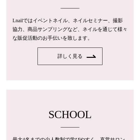
Lnailではイベントネイル、ネイルセミナー、撮影
協力、商品サンプリングなど、ネイルを通じて様々
な販促活動のお手伝いを致します。
詳しく見る
SCHOOL
最大4名までの少人数制で学びやすく、直営サロン