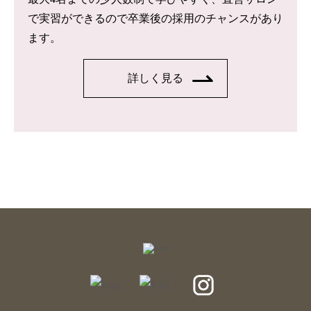
で実習ができるので卒業後の採用のチャンスがあり
ます。
詳しく見る