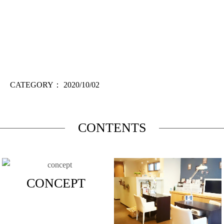
CATEGORY：
2020/10/02
CONTENTS
CONCEPT