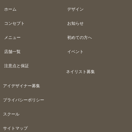
ホーム
デザイン
コンセプト
お知らせ
メニュー
初めての方へ
店舗一覧
イベント
注意点と保証
ネイリスト募集
アイデザイナー募集
プライバシーポリシー
スクール
サイトマップ