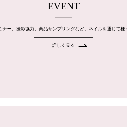
EVENT
ルセミナー、撮影協力、商品サンプリングなど、ネイルを通じて
詳しく見る