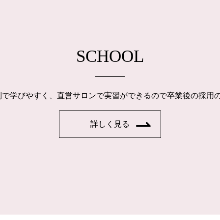
SCHOOL
制で学びやすく、直営サロンで実習ができるので卒業後の採用
詳しく見る