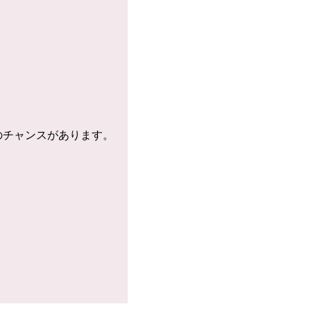
のチャンスがあります。