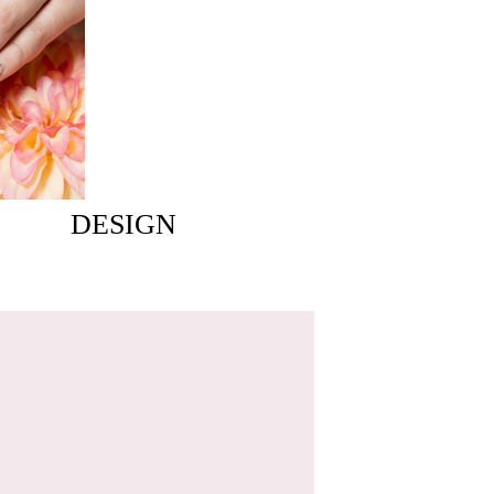
DESIGN