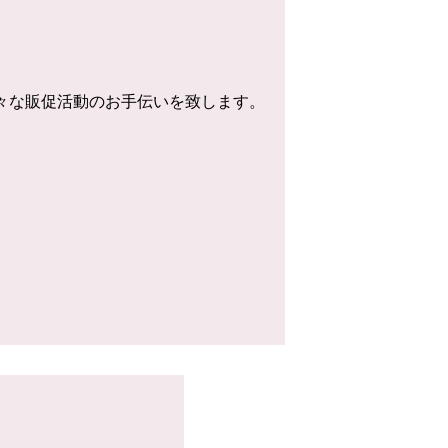
様々な販促活動のお手伝いを致します。