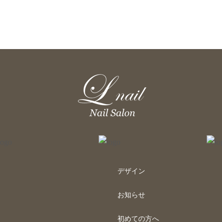
デザイン
お知らせ
初めての方へ