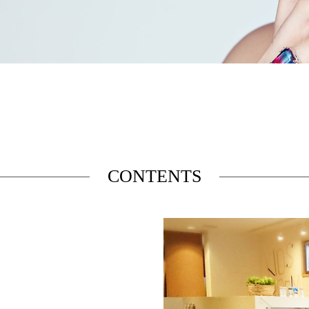
CONTENTS