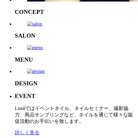
CONCEPT
SALON
MENU
DESIGN
EVENT
Lnailではイベントネイル、ネイルセミナー、撮影協
力、商品サンプリングなど、ネイルを通じて様々な販
促活動のお手伝いを致します。
詳しく見る