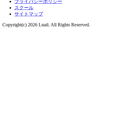
プライバシーポリシー
スクール
サイトマップ
Copyright(c) 2026 Lnail. All Rights Reserved.