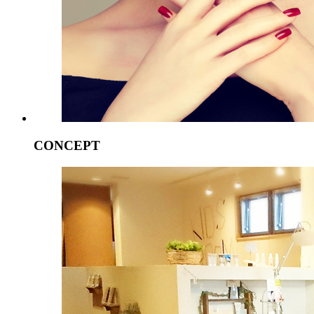
CONCEPT