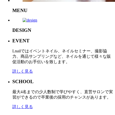
MENU
DESIGN
EVENT
Lnailではイベントネイル、ネイルセミナー、撮影協
力、商品サンプリングなど、ネイルを通じて様々な販
促活動のお手伝いを致します。
詳しく見る
SCHOOL
最大4名までの少人数制で学びやすく、直営サロンで実
習ができるので卒業後の採用のチャンスがあります。
詳しく見る