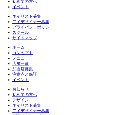
初めての方へ
イベント
ネイリスト募集
アイデザイナー募集
プライバシーポリシー
スクール
サイトマップ
ホーム
コンセプト
メニュー
店舗一覧
加盟店募集
注意点と保証
イベント
お知らせ
初めての方へ
デザイン
ネイリスト募集
アイデザイナー募集