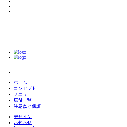
ホーム
コンセプト
メニュー
店舗一覧
注意点と保証
デザイン
お知らせ