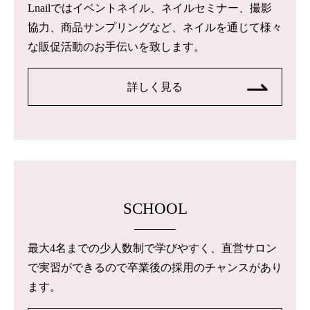
Lnailではイベントネイル、ネイルセミナー、撮影
協力、商品サンプリングなど、ネイルを通じて様々
な販促活動のお手伝いを致します。
詳しく見る
SCHOOL
最大4名までの少人数制で学びやすく、直営サロン
で実習ができるので卒業後の採用のチャンスがあり
ます。