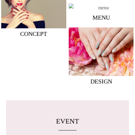
MENU
CONCEPT
DESIGN
EVENT