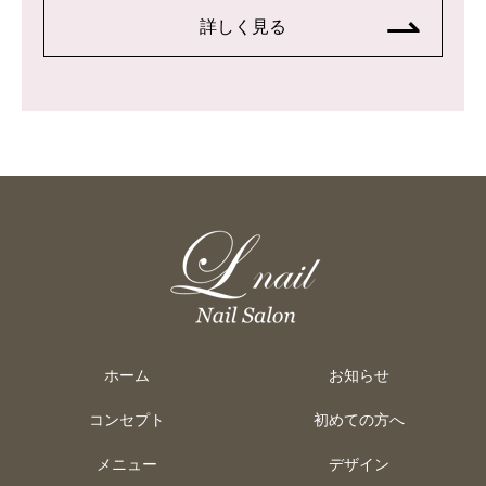
詳しく見る
ホーム
お知らせ
コンセプト
初めての方へ
メニュー
デザイン