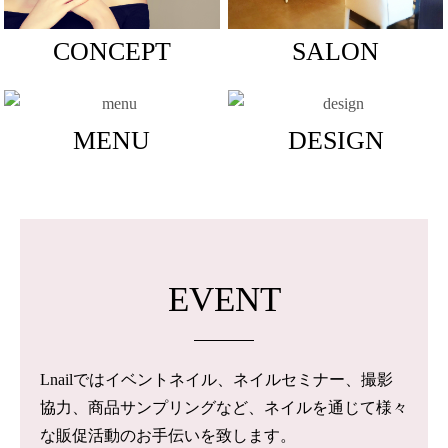
CONCEPT
SALON
MENU
DESIGN
EVENT
Lnailではイベントネイル、ネイルセミナー、撮影
協力、商品サンプリングなど、ネイルを通じて様々
な販促活動のお手伝いを致します。