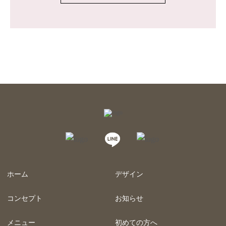
ホーム
デザイン
コンセプト
お知らせ
メニュー
初めての方へ