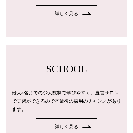
詳しく見る
SCHOOL
最大4名までの少人数制で学びやすく、直営サロン
で実習ができるので卒業後の採用のチャンスがあり
ます。
詳しく見る