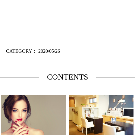
CATEGORY：
2020/05/26
CONTENTS