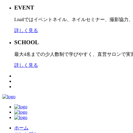
EVENT
Lnailではイベントネイル、ネイルセミナー、撮影協
詳しく見る
SCHOOL
最大4名までの少人数制で学びやすく、直営サロンで実
詳しく見る
ホーム