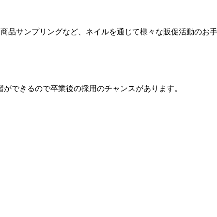
力、商品サンプリングなど、ネイルを通じて様々な販促活動のお
習ができるので卒業後の採用のチャンスがあります。