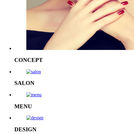
CONCEPT
SALON
MENU
DESIGN