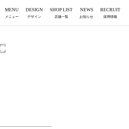
MENU
DESIGN
SHOP LIST
NEWS
RECRUIT
メニュー
デザイン
店舗一覧
お知らせ
採用情報
C