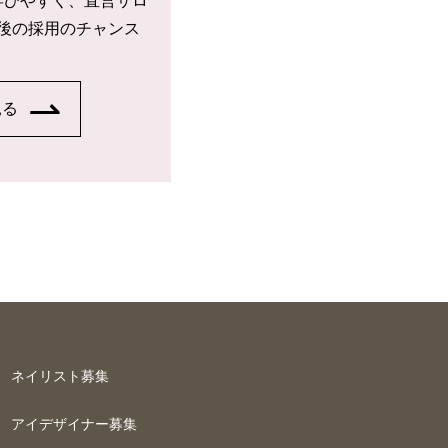
学びやすく、直営サロ
後の採用のチャンス
見る
ネイリスト募集
アイデザイナー募集