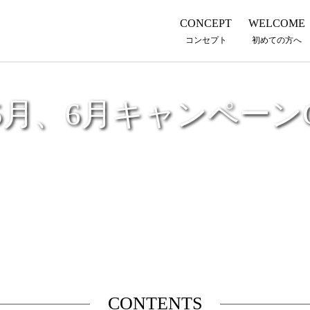
CONCEPT
WELCOME
コンセプト
初めての方へ
5月、6月キャンペーン
CONTENTS