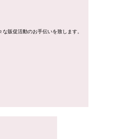
様々な販促活動のお手伝いを致します。