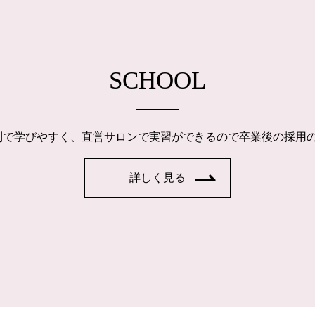
SCHOOL
制で学びやすく、直営サロンで実習ができるので卒業後の採用
詳しく見る