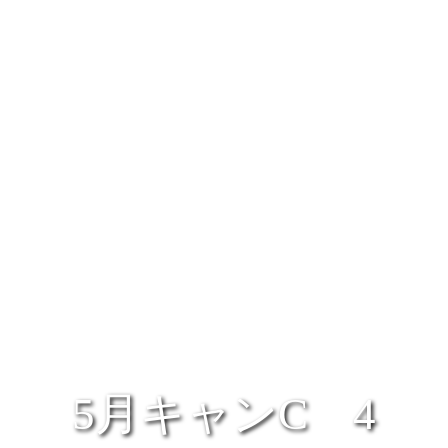
5月キャンC 4