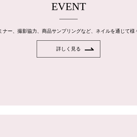
EVENT
ルセミナー、撮影協力、商品サンプリングなど、ネイルを通じて
詳しく見る