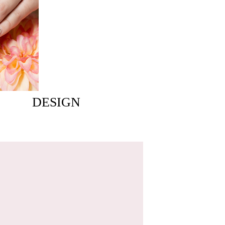
DESIGN