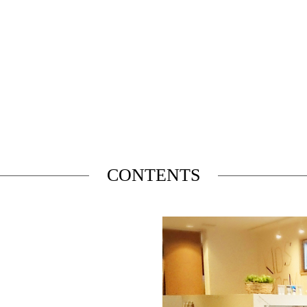
CONTENTS