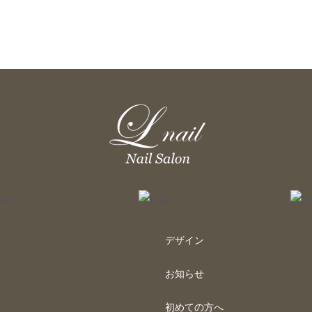
デザイン
お知らせ
初めての方へ