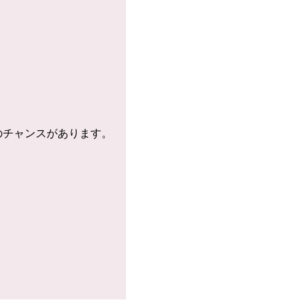
のチャンスがあります。