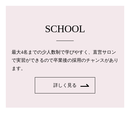
SCHOOL
最大4名までの少人数制で学びやすく、直営サロン
で実習ができるので卒業後の採用のチャンスがあり
ます。
詳しく見る