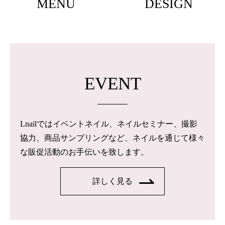
MENU
DESIGN
EVENT
Lnailではイベントネイル、ネイルセミナー、撮影
協力、商品サンプリングなど、ネイルを通じて様々
な販促活動のお手伝いを致します。
詳しく見る