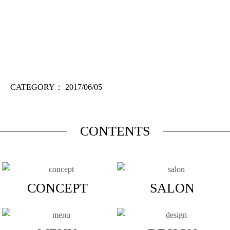
CATEGORY：
2017/06/05
CONTENTS
CONCEPT
SALON