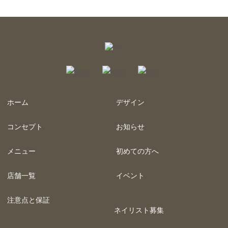
ホーム
デザイン
コンセプト
お知らせ
メニュー
初めての方へ
店舗一覧
イベント
注意点と保証
ネイリスト募集