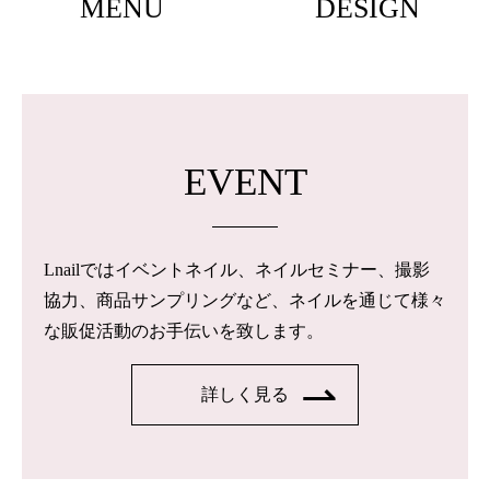
MENU
DESIGN
EVENT
Lnailではイベントネイル、ネイルセミナー、撮影
協力、商品サンプリングなど、ネイルを通じて様々
な販促活動のお手伝いを致します。
詳しく見る