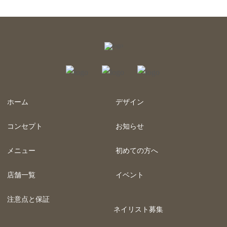
ホーム
デザイン
コンセプト
お知らせ
メニュー
初めての方へ
店舗一覧
イベント
注意点と保証
ネイリスト募集