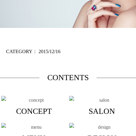
CATEGORY：
2015/12/16
CONTENTS
CONCEPT
SALON