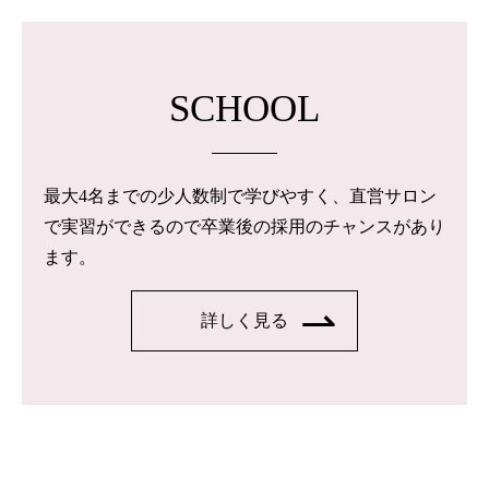
SCHOOL
最大4名までの少人数制で学びやすく、直営サロン
で実習ができるので卒業後の採用のチャンスがあり
ます。
詳しく見る